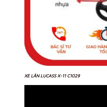
XE LĂN LUCASS X-11 C1029