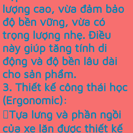
lượng cao, vừa đảm bảo
độ bền vững, vừa có
trọng lượng nhẹ. Điều
này giúp tăng tính di
động và độ bền lâu dài
cho sản phẩm.
3. Thiết kế công thái học
(Ergonomic):
Tựa lưng và phần ngồi
của xe lăn được thiết kế