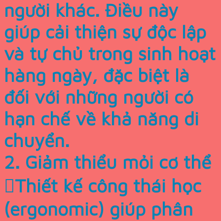
người khác. Điều này
giúp cải thiện sự độc lập
và tự chủ trong sinh hoạt
hàng ngày, đặc biệt là
đối với những người có
hạn chế về khả năng di
chuyển.
2. Giảm thiểu mỏi cơ thể
Thiết kế công thái học
(ergonomic) giúp phân