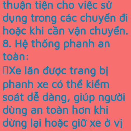
thuận tiện cho việc sử
dụng trong các chuyến đi
hoặc khi cần vận chuyển.
8. Hệ thống phanh an
toàn:
Xe lăn được trang bị
phanh xe có thể kiểm
soát dễ dàng, giúp người
dùng an toàn hơn khi
dừng lại hoặc giữ xe ở vị