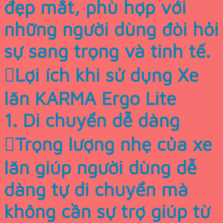
đẹp mắt, phù hợp với
những người dùng đòi hỏi
sự sang trọng và tinh tế.
Lợi ích khi sử dụng Xe
lăn KARMA Ergo Lite
1. Di chuyển dễ dàng
Trọng lượng nhẹ của xe
lăn giúp người dùng dễ
dàng tự di chuyển mà
không cần sự trợ giúp từ