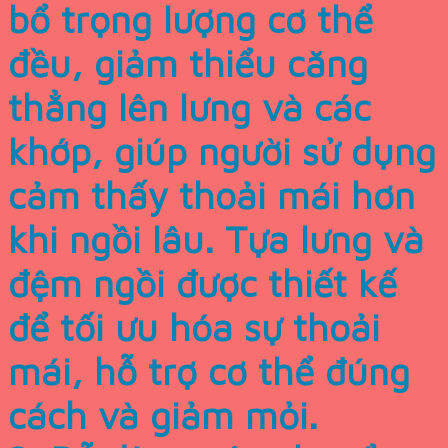
bổ trọng lượng cơ thể
đều, giảm thiểu căng
thẳng lên lưng và các
khớp, giúp người sử dụng
cảm thấy thoải mái hơn
khi ngồi lâu. Tựa lưng và
đệm ngồi được thiết kế
để tối ưu hóa sự thoải
mái, hỗ trợ cơ thể đúng
cách và giảm mỏi.