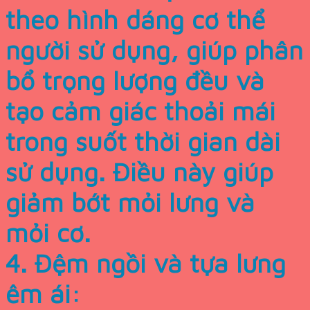
theo hình dáng cơ thể
người sử dụng, giúp phân
bổ trọng lượng đều và
tạo cảm giác thoải mái
trong suốt thời gian dài
sử dụng. Điều này giúp
giảm bớt mỏi lưng và
mỏi cơ.
4. Đệm ngồi và tựa lưng
êm ái: