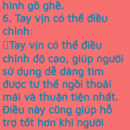
hình gồ ghề.
6. Tay vịn có thể điều
chỉnh:
Tay vịn có thể điều
chỉnh độ cao, giúp người
sử dụng dễ dàng tìm
được tư thế ngồi thoải
mái và thuận tiện nhất.
Điều này cũng giúp hỗ
trợ tốt hơn khi người