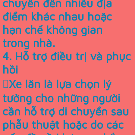
chuyển đến nhiều địa
điểm khác nhau hoặc
hạn chế không gian
trong nhà.
4. Hỗ trợ điều trị và phục
hồi
Xe lăn là lựa chọn lý
tưởng cho những người
cần hỗ trợ di chuyển sau
phẫu thuật hoặc do các