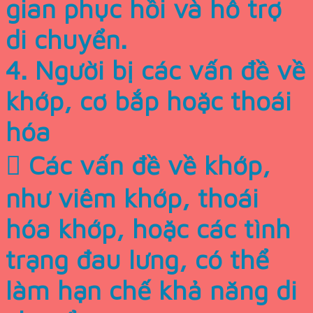
gian phục hồi và hỗ trợ
di chuyển.
4. Người bị các vấn đề về
khớp, cơ bắp hoặc thoái
hóa
 Các vấn đề về khớp,
như viêm khớp, thoái
hóa khớp, hoặc các tình
trạng đau lưng, có thể
làm hạn chế khả năng di