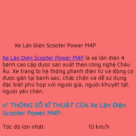
Xe Lăn Điện Scooter Power M4P
Xe Lăn Điện Scooter Power M4P
là xe lăn điện 4
bánh cao cấp được sản xuất theo công nghệ Châu
Âu. Xe trang bị hệ thống phanh điện từ và động cơ
được gắn tại bánh sau, chắc chắn và dễ sử dụng
đặc biệt phù hợp với người già, người khuyết tật,
người yếu chân.
✅ THÔNG SỐ KĨ THUẬT CỦA Xe Lăn Điện
Scooter Power M4P:
Tốc độ lớn nhất: 10 km/h