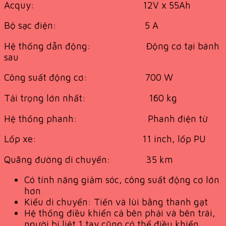
Acquy: 12V x 55Ah
Bộ sạc điện: 5 A
Hệ thống dẫn động: Động cơ tại bánh
sau
Công suất động cơ: 700 W
Tải trọng lớn nhất: 160 kg
Hệ thống phanh: Phanh điện từ
Lốp xe: 11 inch, lốp PU
Quãng đường di chuyển: 35 km
Có tính năng giảm sóc, công suất động cơ lớn
hơn
Kiểu di chuyển: Tiến và lùi bằng thanh gạt
Hệ thống điều khiển cả bên phải và bên trái,
người bị liệt 1 tay cũng có thể điều khiển