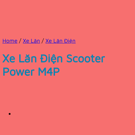
Home
/
Xe Lăn
/
Xe Lăn Điện
Xe Lăn Điện Scooter
Power M4P