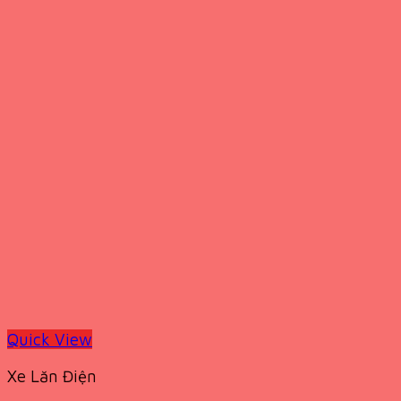
Quick View
Xe Lăn Điện