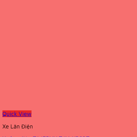
Quick View
Xe Lăn Điện