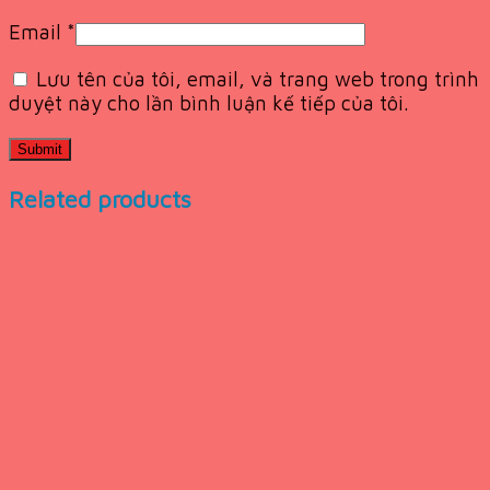
Email
*
Lưu tên của tôi, email, và trang web trong trình
duyệt này cho lần bình luận kế tiếp của tôi.
Related products