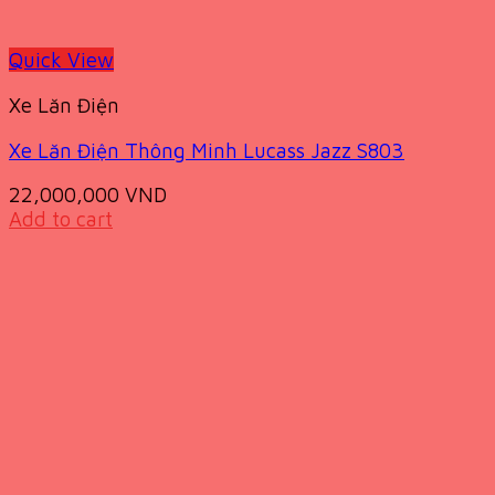
Quick View
Xe Lăn Điện
Xe Lăn Điện Thông Minh Lucass Jazz S803
22,000,000
VND
Add to cart