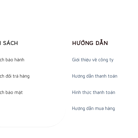
H SÁCH
HƯỚNG DẪN
ách bảo hành
Giới thiệu về công ty
ch đổi trả hàng
Hướng dẫn thanh toán
ách bảo mật
Hình thức thanh toán
Hướng dẫn mua hàng