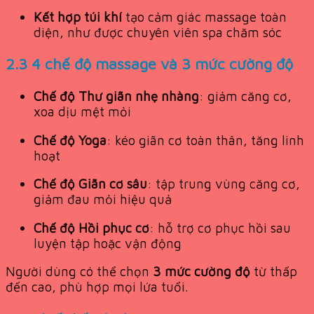
Kết hợp túi khí
tạo cảm giác massage toàn
diện, như được chuyên viên spa chăm sóc
2.3 4 chế độ massage và 3 mức cường độ
Chế độ Thư giãn nhẹ nhàng
: giảm căng cơ,
xoa dịu mệt mỏi
Chế độ Yoga
: kéo giãn cơ toàn thân, tăng linh
hoạt
Chế độ Giãn cơ sâu
: tập trung vùng căng cơ,
giảm đau mỏi hiệu quả
Chế độ Hồi phục cơ
: hỗ trợ cơ phục hồi sau
luyện tập hoặc vận động
Người dùng có thể chọn
3 mức cường độ
từ thấp
đến cao, phù hợp mọi lứa tuổi.