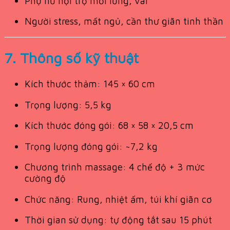
Phụ nữ nội trợ mỏi lưng, vai
Người stress, mất ngủ, cần thư giãn tinh thần
7. Thông số kỹ thuật
Kích thước thảm: 145 × 60 cm
Trọng lượng: 5,5 kg
Kích thước đóng gói: 68 × 58 × 20,5 cm
Trọng lượng đóng gói: ~7,2 kg
Chương trình massage: 4 chế độ + 3 mức
cường độ
Chức năng: Rung, nhiệt ấm, túi khí giãn cơ
Thời gian sử dụng: tự động tắt sau 15 phút