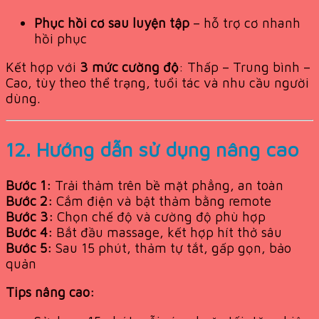
Phục hồi cơ sau luyện tập
– hỗ trợ cơ nhanh
hồi phục
Kết hợp với
3 mức cường độ
: Thấp – Trung bình –
Cao, tùy theo thể trạng, tuổi tác và nhu cầu người
dùng.
12. Hướng dẫn sử dụng nâng cao
Bước 1:
Trải thảm trên bề mặt phẳng, an toàn
Bước 2:
Cắm điện và bật thảm bằng remote
Bước 3:
Chọn chế độ và cường độ phù hợp
Bước 4:
Bắt đầu massage, kết hợp hít thở sâu
Bước 5:
Sau 15 phút, thảm tự tắt, gấp gọn, bảo
quản
Tips nâng cao: