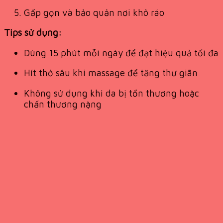
Gấp gọn và bảo quản nơi khô ráo
Tips sử dụng:
Dùng 15 phút mỗi ngày để đạt hiệu quả tối đa
Hít thở sâu khi massage để tăng thư giãn
Không sử dụng khi da bị tổn thương hoặc
chấn thương nặng