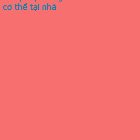
cơ thể tại nhà