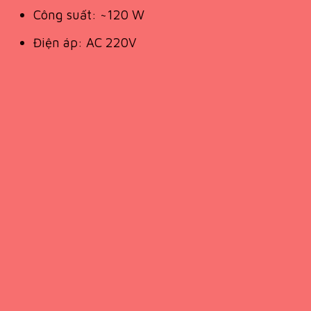
Công suất: ~120 W
Điện áp: AC 220V