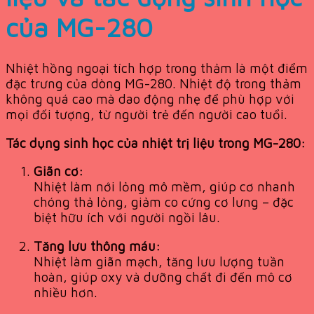
của MG-280
Nhiệt hồng ngoại tích hợp trong thảm là một điểm
đặc trưng của dòng MG-280. Nhiệt độ trong thảm
không quá cao mà dao động nhẹ để phù hợp với
mọi đối tượng, từ người trẻ đến người cao tuổi.
Tác dụng sinh học của nhiệt trị liệu trong MG-280:
Giãn cơ:
Nhiệt làm nới lỏng mô mềm, giúp cơ nhanh
chóng thả lỏng, giảm co cứng cơ lưng – đặc
biệt hữu ích với người ngồi lâu.
Tăng lưu thông máu:
Nhiệt làm giãn mạch, tăng lưu lượng tuần
hoàn, giúp oxy và dưỡng chất đi đến mô cơ
nhiều hơn.