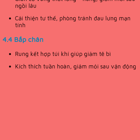
ngồi lâu
Cải thiện tư thế, phòng tránh đau lưng mạn
tính
4.4 Bắp chân
Rung kết hợp túi khí giúp giảm tê bì
Kích thích tuần hoàn, giảm mỏi sau vận động