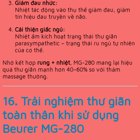
Giảm đau nhức:
Nhiệt tác động vào thụ thể giảm đau, giảm
tín hiệu đau truyền về não.
Cải thiện giấc ngủ:
Nhiệt ấm kích hoạt trạng thái thư giãn
parasympathetic – trạng thái ru ngủ tự nhiên
của cơ thể.
Nhờ kết hợp
rung + nhiệt
, MG-280 mang lại hiệu
quả thư giãn mạnh hơn 40–60% so với thảm
massage thường.
16. Trải nghiệm thư giãn
toàn thân khi sử dụng
Beurer MG-280