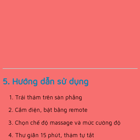
5. Hướng dẫn sử dụng
Trải thảm trên sàn phẳng
Cắm điện, bật bằng remote
Chọn chế độ massage và mức cường độ
Thư giãn 15 phút, thảm tự tắt