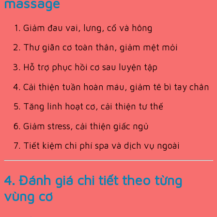
massage
Giảm đau vai, lưng, cổ và hông
Thư giãn cơ toàn thân, giảm mệt mỏi
Hỗ trợ phục hồi cơ sau luyện tập
Cải thiện tuần hoàn máu, giảm tê bì tay chân
Tăng linh hoạt cơ, cải thiện tư thế
Giảm stress, cải thiện giấc ngủ
Tiết kiệm chi phí spa và dịch vụ ngoài
4. Đánh giá chi tiết theo từng
vùng cơ