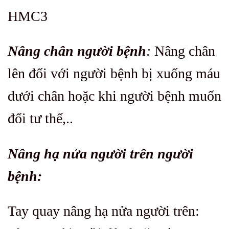
HMC3
Nâng chân người bệnh
:
Nâng chân
lên đối với người bệnh bị xuống máu
dưới chân hoặc khi người bệnh muốn
đổi tư thế,..
Nâng hạ nửa người trên người
bệnh:
Tay quay nâng hạ nửa người trên: