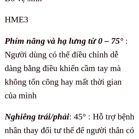
HME3
Phím nâng và hạ lưng từ 0 – 75°
:
Người dùng có thể điều chỉnh dễ
dàng bằng điều khiển cầm tay mà
không tốn công hay mất thời gian
của mình
Nghiêng trái/phải
: 45° : Hỗ trợ bệnh
nhân thay đổi tư thế để người thân có