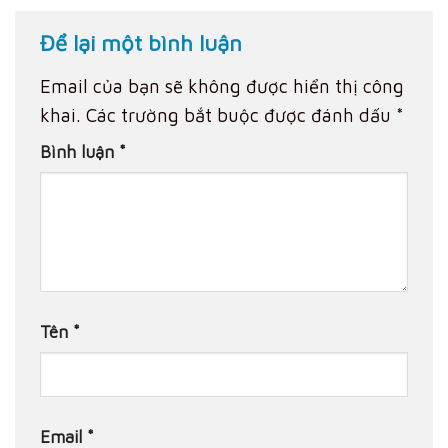
Để lại một bình luận
Email của bạn sẽ không được hiển thị công
khai.
Các trường bắt buộc được đánh dấu
*
Bình luận
*
Tên
*
Email
*