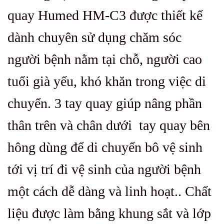
quay Humed HM-C3 được thiết kế
dành chuyên sử dụng chăm sóc
người bệnh nằm tại chỗ, người cao
tuổi già yếu, khó khăn trong việc di
chuyển. 3 tay quay giúp nâng phần
thân trên và chân dưới tay quay bên
hông dùng để di chuyển bô vệ sinh
tới vị trí đi vệ sinh của người bệnh
một cách dễ dàng và linh hoạt.. Chất
liệu được làm bằng khung sắt và lớp