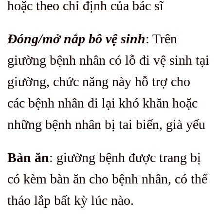
hoặc theo chỉ định của bác sĩ
Đóng/mở nắp bô vệ sinh
: Trên
giường bệnh nhân có lỗ đi vệ sinh tại
giường, chức năng này hỗ trợ cho
các bệnh nhân đi lại khó khăn hoặc
những bệnh nhân bị tai biến, già yếu
Bàn ăn
: giường bệnh được trang bị
có kèm bàn ăn cho bệnh nhân, có thể
tháo lắp bất kỳ lúc nào.