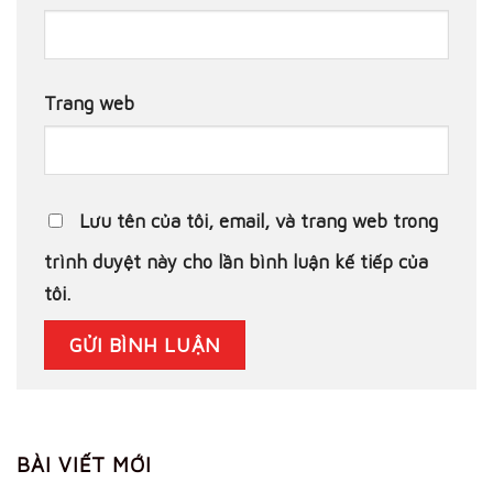
Trang web
Lưu tên của tôi, email, và trang web trong
trình duyệt này cho lần bình luận kế tiếp của
tôi.
BÀI VIẾT MỚI