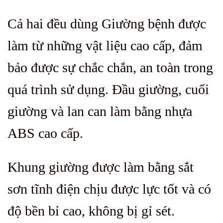
Cả hai đều dùng Giường bệnh được
làm từ những vật liệu cao cấp, đảm
bảo được sự chắc chắn, an toàn trong
quá trình sử dụng. Đầu giường, cuối
giường và lan can làm bằng nhựa
ABS cao cấp.
Khung giường được làm bằng sắt
sơn tĩnh điện chịu được lực tốt và có
độ bền bỉ cao, không bị gỉ sét.