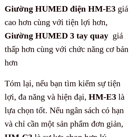
Giường HUMED điện HM-E3
giá
cao hơn cùng với tiện lợi hơn,
Giường HUMED 3 tay quay
giá
thấp hơn cùng với chức năng cơ bản
hơn
Tóm lại, nếu bạn tìm kiếm sự tiện
lợi, đa năng và hiện đại,
HM-E3
là
lựa chọn tốt. Nếu ngân sách có hạn
và chỉ cần một sản phẩm đơn giản,