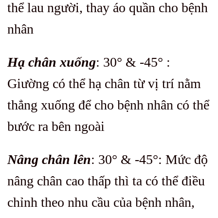
thể lau người, thay áo quần cho bệnh
nhân
Hạ chân xuống
: 30° & -45° :
Giường có thể hạ chân từ vị trí nằm
thẳng xuống để cho bệnh nhân có thể
bước ra bên ngoài
Nâng chân lên
: 30° & -45°: Mức độ
nâng chân cao thấp thì ta có thể điều
chỉnh theo nhu cầu của bệnh nhân,