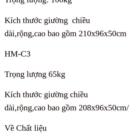
Kích thước giường chiều
dài,rộng,cao bao gồm 210x96x50cm
HM-C3
Trọng lượng 65kg
Kích thước giường chiều
dài,rộng,cao bao gồm 208x96x50cm/
Về Chất liệu