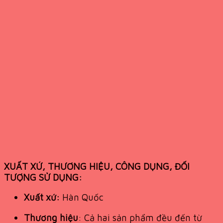
XUẤT XỨ, THƯƠNG HIỆU, CÔNG DỤNG, ĐỐI
TƯỢNG SỬ DỤNG:
Xuất xứ:
Hàn Quốc
Thương hiệu
: Cả hai sản phẩm đều đến từ