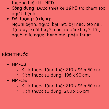
thương hiệu HUMED.
Công dụng
: Được thiết kế để hỗ trợ chăm sóc
người bệnh.
Đối tượng sử dụng:
Người bệnh, người bại liệt, bại não, teo nãi,
đột quỵ, xuất huyết não, người khuyết tật,
người già, người bệnh mới phẫu thuật…
KÍCH THƯỚC
HM-C3:
Kích thước tổng thể: 210 x 96 x 50 cm.
Kích thước sử dụng: 196 x 90 cm.
HM-C5:
Kích thước tổng thể: 210 x 96 x 50 cm.
Kích thước sử dụng: 208 x 96 cm.