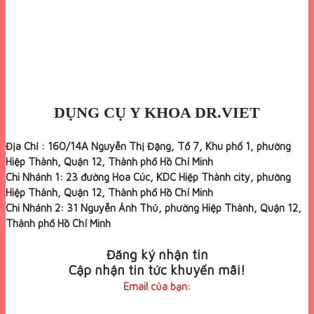
DỤNG CỤ Y KHOA DR.VIET
Địa Chỉ : 160/14A Nguyễn Thị Đặng, Tổ 7, Khu phố 1, phường
Hiệp Thành, Quận 12, Thành phố Hồ Chí Minh
Chi Nhánh 1: 23 đường Hoa Cúc, KDC Hiệp Thành city, phường
Hiệp Thành, Quận 12, Thành phố Hồ Chí Minh
Chi Nhánh 2: 31 Nguyễn Ảnh Thủ, phường Hiệp Thành, Quận 12,
Thành phố Hồ Chí Minh
Đăng ký nhận tin
Cập nhận tin tức khuyến mãi!
Email của bạn: