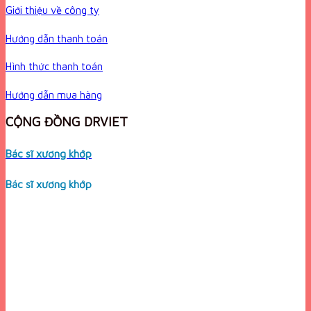
Giới thiệu về công ty
Hướng dẫn thanh toán
Hình thức thanh toán
Hướng dẫn mua hàng
CỘNG ĐỒNG DRVIET
Bác sĩ xương khớp
Bác sĩ xương khớp