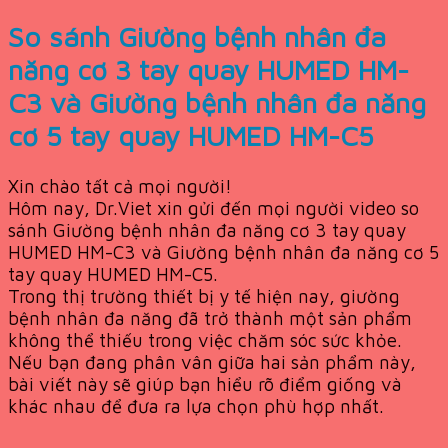
So sánh Giường bệnh nhân đa
năng cơ 3 tay quay HUMED HM-
C3 và Giường bệnh nhân đa năng
cơ 5 tay quay HUMED HM-C5
Xin chào tất cả mọi người!
Hôm nay, Dr.Viet xin gửi đến mọi người video so
sánh Giường bệnh nhân đa năng cơ 3 tay quay
HUMED HM-C3 và Giường bệnh nhân đa năng cơ 5
tay quay HUMED HM-C5.
Trong thị trường thiết bị y tế hiện nay, giường
bệnh nhân đa năng đã trở thành một sản phẩm
không thể thiếu trong việc chăm sóc sức khỏe.
Nếu bạn đang phân vân giữa hai sản phẩm này,
bài viết này sẽ giúp bạn hiểu rõ điểm giống và
khác nhau để đưa ra lựa chọn phù hợp nhất.