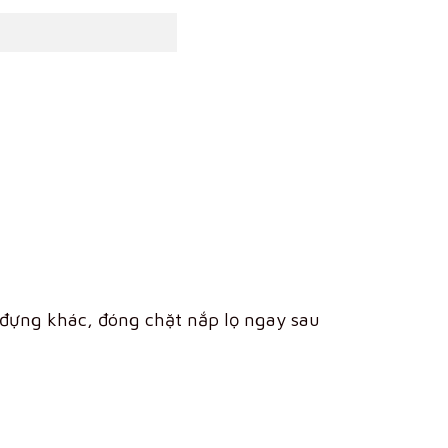
đựng khác, đóng chặt nắp lọ ngay sau