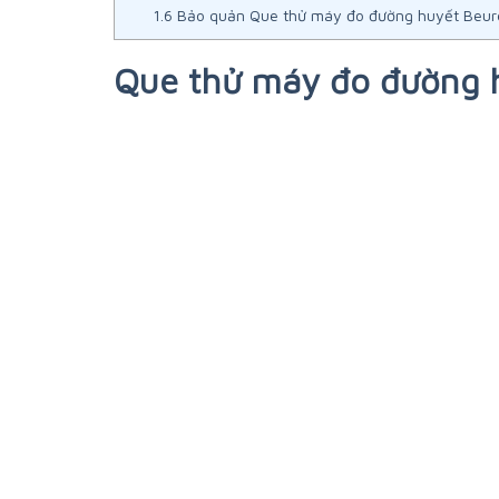
1.6
Bảo quản Que thử máy đo đường huyết Beur
Que thử máy đo đường 