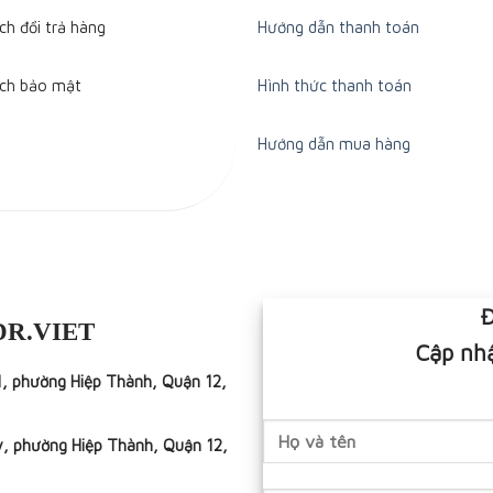
ch đổi trả hàng
Hướng dẫn thanh toán
ách bảo mật
Hình thức thanh toán
Hướng dẫn mua hàng
Đ
DR.VIET
Cập nhậ
1, phường Hiệp Thành, Quận 12,
y, phường Hiệp Thành, Quận 12,