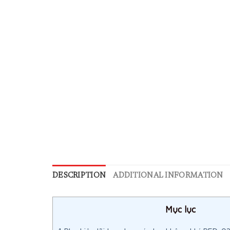
DESCRIPTION
ADDITIONAL INFORMATION
Mục lục