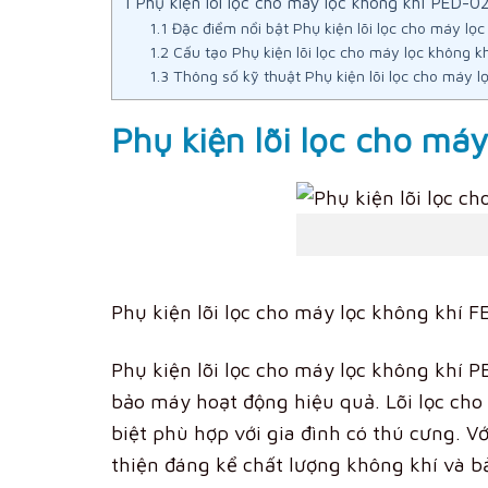
1
Phụ kiện lõi lọc cho máy lọc không khí PED-0
1.1
Đặc điểm nổi bật Phụ kiện lõi lọc cho máy lọ
1.2
Cấu tạo Phụ kiện lõi lọc cho máy lọc không k
1.3
Thông số kỹ thuật Phụ kiện lõi lọc cho máy 
Phụ kiện lõi lọc cho má
Phụ kiện lõi lọc cho máy lọc không kh
Phụ kiện lõi lọc cho máy lọc không khí 
bảo máy hoạt động hiệu quả. Lõi lọc cho
biệt phù hợp với gia đình có thú cưng. Vớ
thiện đáng kể chất lượng không khí và b