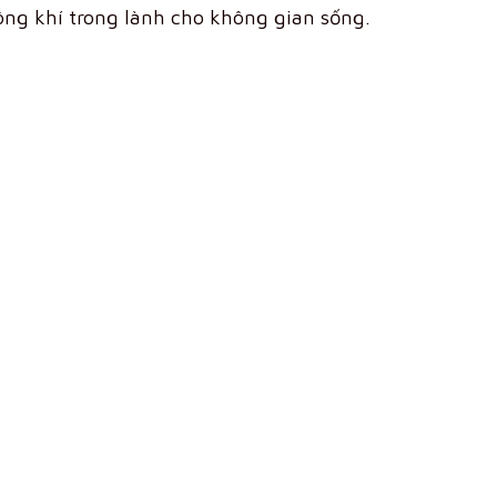
ông khí trong lành cho không gian sống.