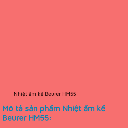
Nhiệt ẩm kế Beurer HM55
Mô tả sản phẩm Nhiệt ẩm kế
Beurer HM55: