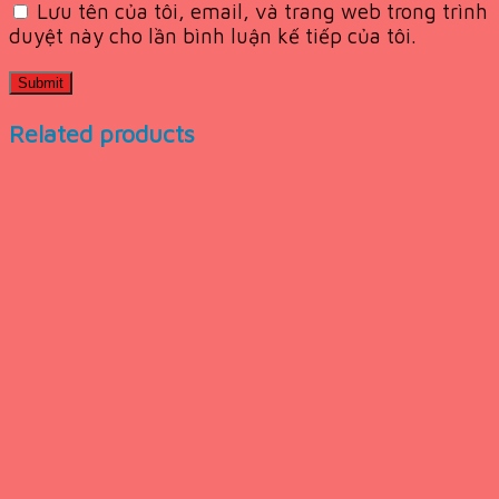
Lưu tên của tôi, email, và trang web trong trình
duyệt này cho lần bình luận kế tiếp của tôi.
Related products