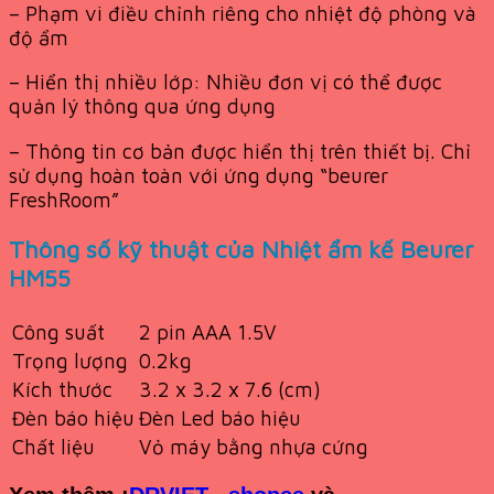
– Phạm vi điều chỉnh riêng cho nhiệt độ phòng và
độ ẩm
– Hiển thị nhiều lớp: Nhiều đơn vị có thể được
quản lý thông qua ứng dụng
– Thông tin cơ bản được hiển thị trên thiết bị. Chỉ
sử dụng hoàn toàn với ứng dụng “beurer
FreshRoom”
Thông số kỹ thuật của Nhiệt ẩm kế Beurer
HM55
Công suất
2 pin AAA 1.5V
Trọng lượng
0.2kg
Kích thước
3.2 x 3.2 x 7.6 (cm)
Đèn báo hiệu
Đèn Led báo hiệu
Chất liệu
Vỏ máy bằng nhựa cứng