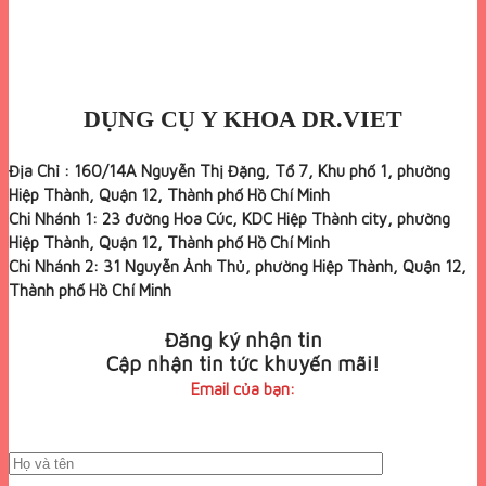
DỤNG CỤ Y KHOA DR.VIET
Địa Chỉ : 160/14A Nguyễn Thị Đặng, Tổ 7, Khu phố 1, phường
Hiệp Thành, Quận 12, Thành phố Hồ Chí Minh
Chi Nhánh 1: 23 đường Hoa Cúc, KDC Hiệp Thành city, phường
Hiệp Thành, Quận 12, Thành phố Hồ Chí Minh
Chi Nhánh 2: 31 Nguyễn Ảnh Thủ, phường Hiệp Thành, Quận 12,
Thành phố Hồ Chí Minh
Đăng ký nhận tin
Cập nhận tin tức khuyến mãi!
Email của bạn: