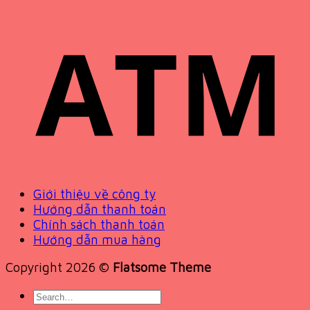
Giới thiệu về công ty
Hướng dẫn thanh toán
Chính sách thanh toán
Hướng dẫn mua hàng
Copyright 2026 ©
Flatsome Theme
Search
for: