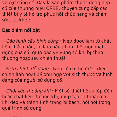
và cột sống cổ. Đây là sản phẩm thuộc dòng nẹp
cổ của thương hiệu ORBE, chuyên cung cấp các
thiết bị y tế hỗ trợ phục hồi chức năng và chăm
sóc sức khỏe
.
Đặc diểm nổi bật
– Cấu hình cấu hình cứng
: Nẹp được làm từ chất
liệu chắc chắn, có khả năng hạn chế mọi hoạt
động của cổ, giúp bảo vệ vùng cổ khi bị chấn
thương hoặc sau chiến thuật.
– Điều chỉnh dễ dàng
: Nẹp cổ có thể được điều
chỉnh linh hoạt để phù hợp với kích thước và hình
dạng của người sử dụng cổ.
– Chất liệu thoáng khí
: Một số thiết kế có lớp đệm
hoặc chất liệu thoáng khí, giúp tạo sự thoải mái
khi đeo và tránh tình trạng bí bách, hôi hôi trong
quá trình sử dụng.