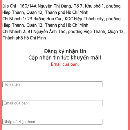
Địa Chỉ : 160/14A Nguyễn Thị Đặng, Tổ 7, Khu phố 1, phường
Hiệp Thành, Quận 12, Thành phố Hồ Chí Minh
Chi Nhánh 1: 23 đường Hoa Cúc, KDC Hiệp Thành city, phường
Hiệp Thành, Quận 12, Thành phố Hồ Chí Minh
Chi Nhánh 2: 31 Nguyễn Ảnh Thủ, phường Hiệp Thành, Quận 12,
Thành phố Hồ Chí Minh
Đăng ký nhận tin
Cập nhận tin tức khuyến mãi!
Email của bạn: