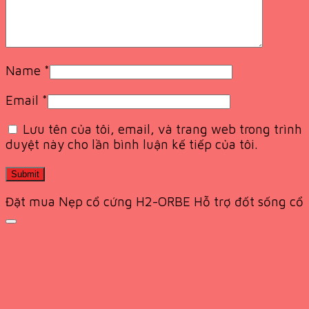
Name
*
Email
*
Lưu tên của tôi, email, và trang web trong trình
duyệt này cho lần bình luận kế tiếp của tôi.
Đặt mua Nẹp cổ cứng H2-ORBE Hỗ trợ đốt sống cổ