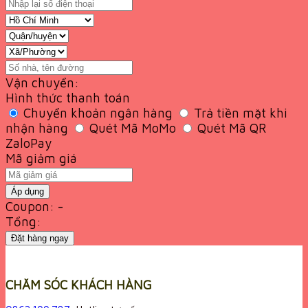
Vận chuyển:
Hình thức thanh toán
Chuyển khoản ngân hàng
Trả tiền mặt khi
nhận hàng
Quét Mã MoMo
Quét Mã QR
ZaloPay
Mã giảm giá
Áp dụng
Coupon: -
Tổng:
Đặt hàng ngay
CHĂM SÓC KHÁCH HÀNG