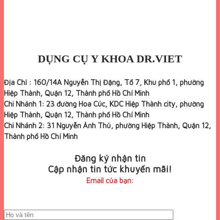
DỤNG CỤ Y KHOA DR.VIET
Địa Chỉ : 160/14A Nguyễn Thị Đặng, Tổ 7, Khu phố 1, phường
Hiệp Thành, Quận 12, Thành phố Hồ Chí Minh
Chi Nhánh 1: 23 đường Hoa Cúc, KDC Hiệp Thành city, phường
Hiệp Thành, Quận 12, Thành phố Hồ Chí Minh
Chi Nhánh 2: 31 Nguyễn Ảnh Thủ, phường Hiệp Thành, Quận 12,
Thành phố Hồ Chí Minh
Đăng ký nhận tin
Cập nhận tin tức khuyến mãi!
Email của bạn: