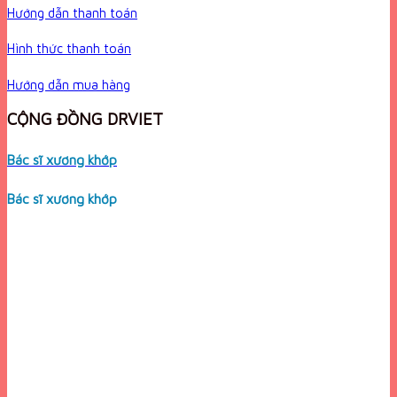
Hướng dẫn thanh toán
Hình thức thanh toán
Hướng dẫn mua hàng
CỘNG ĐỒNG DRVIET
Bác sĩ xương khớp
Bác sĩ xương khớp