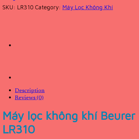
SKU:
LR310
Category:
Máy Lọc Không Khí
Description
Reviews (0)
Máy lọc không khí Beurer
LR310