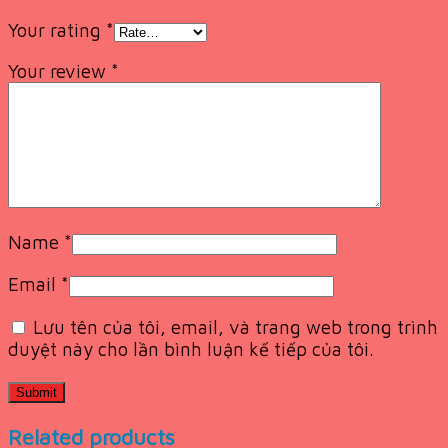
Your rating
*
Your review
*
Name
*
Email
*
Lưu tên của tôi, email, và trang web trong trình
duyệt này cho lần bình luận kế tiếp của tôi.
Related products