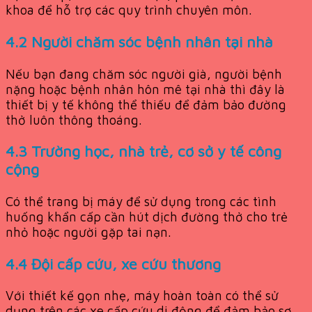
khoa để hỗ trợ các quy trình chuyên môn.
4.2 Người chăm sóc bệnh nhân tại nhà
Nếu bạn đang chăm sóc người già, người bệnh
nặng hoặc bệnh nhân hôn mê tại nhà thì đây là
thiết bị y tế không thể thiếu để đảm bảo đường
thở luôn thông thoáng.
4.3 Trường học, nhà trẻ, cơ sở y tế công
cộng
Có thể trang bị máy để sử dụng trong các tình
huống khẩn cấp cần hút dịch đường thở cho trẻ
nhỏ hoặc người gặp tai nạn.
4.4 Đội cấp cứu, xe cứu thương
Với thiết kế gọn nhẹ, máy hoàn toàn có thể sử
dụng trên các xe cấp cứu di động để đảm bảo sơ