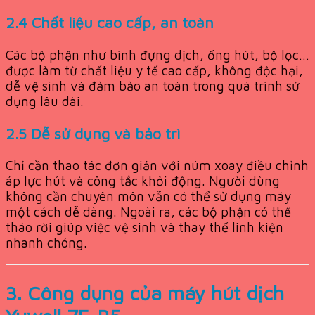
2.4 Chất liệu cao cấp, an toàn
Các bộ phận như bình đựng dịch, ống hút, bộ lọc…
được làm từ chất liệu y tế cao cấp, không độc hại,
dễ vệ sinh và đảm bảo an toàn trong quá trình sử
dụng lâu dài.
2.5 Dễ sử dụng và bảo trì
Chỉ cần thao tác đơn giản với núm xoay điều chỉnh
áp lực hút và công tắc khởi động. Người dùng
không cần chuyên môn vẫn có thể sử dụng máy
một cách dễ dàng. Ngoài ra, các bộ phận có thể
tháo rời giúp việc vệ sinh và thay thế linh kiện
nhanh chóng.
3. Công dụng của máy hút dịch