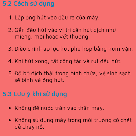
5.2 Cách sử dụng
Lắp ống hút vào đầu ra của máy.
Gắn đầu hút vào vị trí cần hút dịch như
miệng, mũi hoặc vết thương.
Điều chỉnh áp lực hút phù hợp bằng núm vặn.
Khi hút xong, tắt công tắc và rút đầu hút.
Đổ bỏ dịch thải trong bình chứa, vệ sinh sạch
sẽ bình và ống hút.
5.3 Lưu ý khi sử dụng
Không để nước tràn vào thân máy.
Không sử dụng máy trong môi trường có chất
dễ cháy nổ.