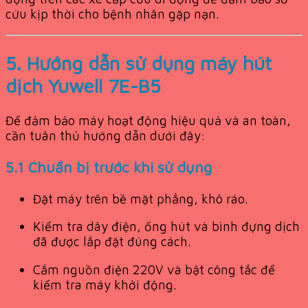
cứu kịp thời cho bệnh nhân gặp nạn.
5. Hướng dẫn sử dụng máy hút
dịch Yuwell 7E-B5
Để đảm bảo máy hoạt động hiệu quả và an toàn,
cần tuân thủ hướng dẫn dưới đây:
5.1 Chuẩn bị trước khi sử dụng
Đặt máy trên bề mặt phẳng, khô ráo.
Kiểm tra dây điện, ống hút và bình đựng dịch
đã được lắp đặt đúng cách.
Cắm nguồn điện 220V và bật công tắc để
kiểm tra máy khởi động.