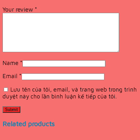
Your review
*
Name
*
Email
*
Lưu tên của tôi, email, và trang web trong trình
duyệt này cho lần bình luận kế tiếp của tôi.
Related products