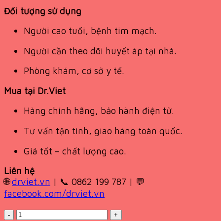
Đối tượng sử dụng
Người cao tuổi, bệnh tim mạch.
Người cần theo dõi huyết áp tại nhà.
Phòng khám, cơ sở y tế.
Mua tại Dr.Viet
Hàng chính hãng, bảo hành điện tử.
Tư vấn tận tình, giao hàng toàn quốc.
Giá tốt – chất lượng cao.
Liên hệ
🌐
drviet.vn
| 📞 0862 199 787 | 💬
facebook.com/drviet.vn
Quantity