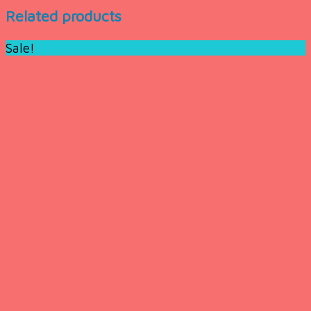
Related products
Sale!