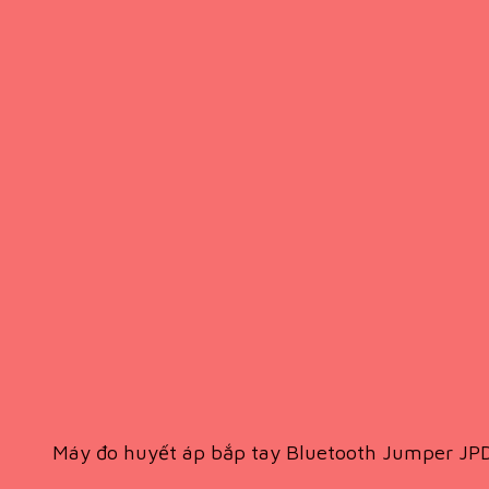
Máy đo huyết áp bắp tay Bluetooth Jumper J