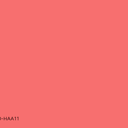
PD-HAA11