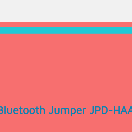
 Bluetooth Jumper JPD-HA