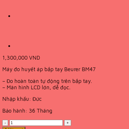
1,300,000
VND
Máy đo huyết áp bắp tay Beurer BM47
– Đo hoàn toàn tự động trên bắp tay.
– Màn hình LCD lớn, dễ đọc.
Nhập khẩu: Đức
Bảo hành: 36 Tháng
Quantity