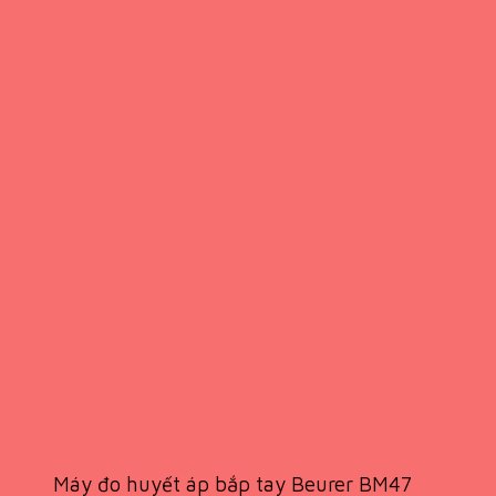
Máy đo huyết áp bắp tay Beurer BM47