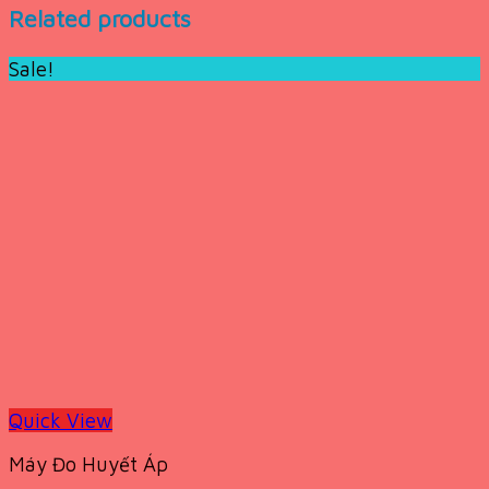
Related products
Sale!
Quick View
Máy Đo Huyết Áp