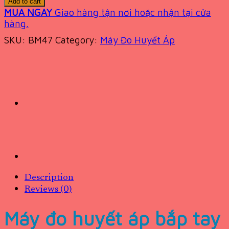
Add to cart
MUA NGAY
Giao hàng tận nơi hoặc nhận tại cửa
hàng.
SKU:
BM47
Category:
Máy Đo Huyết Áp
Description
Reviews (0)
Máy đo huyết áp bắp tay