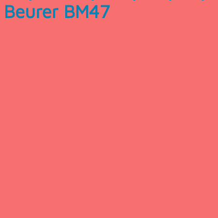
Beurer BM47