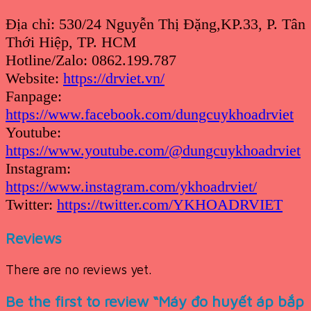
Địa chỉ: 530/24 Nguyễn Thị Đặng,KP.33, P. Tân
Thới Hiệp, TP. HCM
Hotline/Zalo: 0862.199.787
Website:
https://drviet.vn/
Fanpage:
https://www.facebook.com/dungcuykhoadrviet
Youtube:
https://www.youtube.com/@dungcuykhoadrviet
Instagram:
https://www.instagram.com/ykhoadrviet/
Twitter:
https://twitter.com/YKHOADRVIET
Reviews
There are no reviews yet.
Be the first to review “Máy đo huyết áp bắp