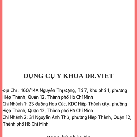
DỤNG CỤ Y KHOA DR.VIET
Địa Chỉ : 160/14A Nguyễn Thị Đặng, Tổ 7, Khu phố 1, phường
Hiệp Thành, Quận 12, Thành phố Hồ Chí Minh
Chi Nhánh 1: 23 đường Hoa Cúc, KDC Hiệp Thành city, phường
Hiệp Thành, Quận 12, Thành phố Hồ Chí Minh
Chi Nhánh 2: 31 Nguyễn Ảnh Thủ, phường Hiệp Thành, Quận 12,
Thành phố Hồ Chí Minh