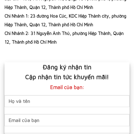
Hiệp Thành, Quận 12, Thành phố Hồ Chí Minh
Chi Nhánh 1: 23 đường Hoa Cúc, KDC Hiệp Thành city, phường
Hiệp Thành, Quận 12, Thành phố Hồ Chí Minh
Chi Nhánh 2: 31 Nguyễn Ảnh Thủ, phường Hiệp Thành, Quận
12, Thành phố Hồ Chí Minh
Đăng ký nhận tin
Cập nhận tin tức khuyến mãi!
Email của bạn: