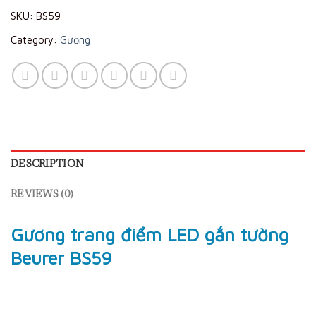
SKU:
BS59
Category:
Gương
DESCRIPTION
REVIEWS (0)
Gương trang điểm LED gắn tường
Beurer BS59