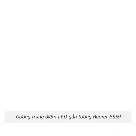
Gương trang điểm LED gắn tường Beurer BS59