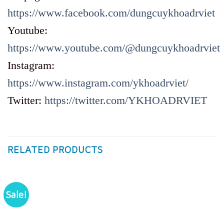
https://www.facebook.com/dungcuykhoadrviet
Youtube:
https://www.youtube.com/@dungcuykhoadrviet
Instagram:
https://www.instagram.com/ykhoadrviet/
Twitter:
https://twitter.com/YKHOADRVIET
RELATED PRODUCTS
Sale!