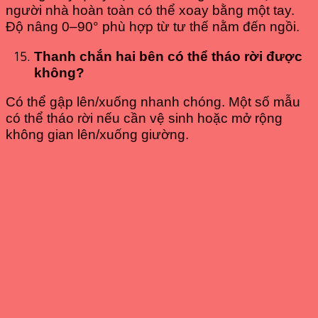
người nhà hoàn toàn có thể xoay bằng một tay.
Độ nâng 0–90° phù hợp từ tư thế nằm đến ngồi.
Thanh chắn hai bên có thể tháo rời được
không?
Có thể gập lên/xuống nhanh chóng. Một số mẫu
có thể tháo rời nếu cần vệ sinh hoặc mở rộng
không gian lên/xuống giường.