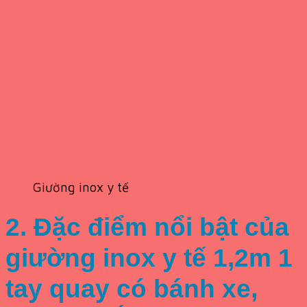
Giường inox y tế
2. Đặc điểm nổi bật của
giường inox y tế 1,2m 1
tay quay có bánh xe,