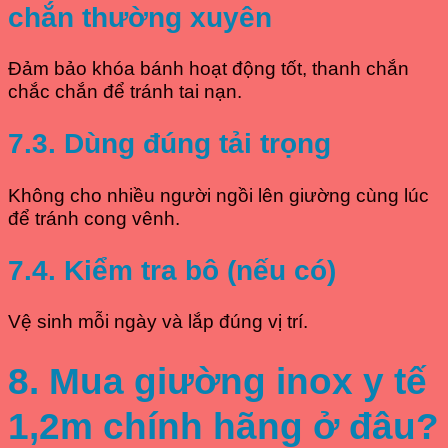
chắn thường xuyên
Đảm bảo khóa bánh hoạt động tốt, thanh chắn
chắc chắn để tránh tai nạn.
7.3. Dùng đúng tải trọng
Không cho nhiều người ngồi lên giường cùng lúc
để tránh cong vênh.
7.4. Kiểm tra bô (nếu có)
Vệ sinh mỗi ngày và lắp đúng vị trí.
8. Mua giường inox y tế
1,2m chính hãng ở đâu?