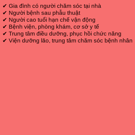
✔ Gia đình có người chăm sóc tại nhà
✔ Người bệnh sau phẫu thuật
✔ Người cao tuổi hạn chế vận động
✔ Bệnh viện, phòng khám, cơ sở y tế
✔ Trung tâm điều dưỡng, phục hồi chức năng
✔ Viện dưỡng lão, trung tâm chăm sóc bệnh nhân