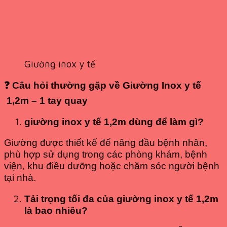
Giường inox y tế
❓
Câu hỏi thường gặp về Giường Inox y tế
1,2m – 1 tay quay
giường inox y tế 1,2m dùng để làm gì?
Giường được thiết kế để nâng đầu bệnh nhân,
phù hợp sử dụng trong các phòng khám, bệnh
viện, khu điều dưỡng hoặc chăm sóc người bệnh
tại nhà.
Tải trọng tối đa của giường inox y tế 1,2m
là bao nhiêu?