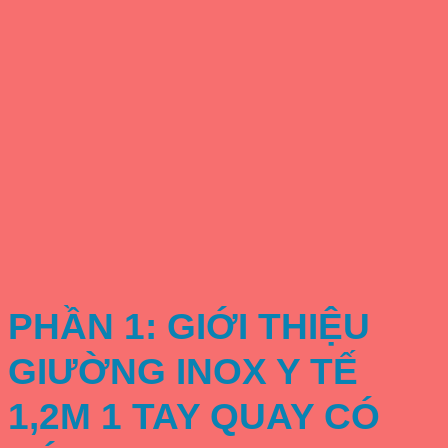
PHẦN 1: GIỚI THIỆU
GIƯỜNG INOX Y TẾ
1,2M 1 TAY QUAY CÓ