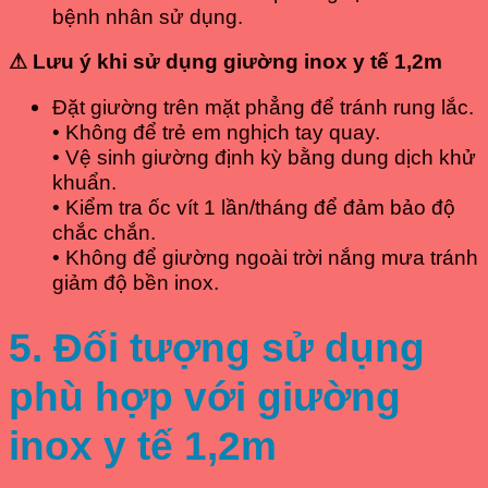
bệnh nhân sử dụng.
⚠
Lưu ý khi sử dụng giường inox y tế 1,2m
Đặt giường trên mặt phẳng để tránh rung lắc.
• Không để trẻ em nghịch tay quay.
• Vệ sinh giường định kỳ bằng dung dịch khử
khuẩn.
• Kiểm tra ốc vít 1 lần/tháng để đảm bảo độ
chắc chắn.
• Không để giường ngoài trời nắng mưa tránh
giảm độ bền inox.
5. Đối tượng sử dụng
phù hợp với giường
inox y tế 1,2m