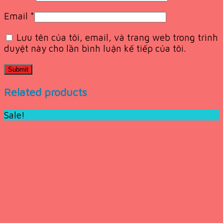
Email
*
Lưu tên của tôi, email, và trang web trong trình
duyệt này cho lần bình luận kế tiếp của tôi.
Related products
Sale!