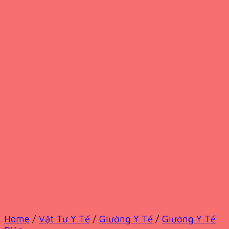
Home
/
Vật Tư Y Tế
/
Giường Y Tế
/
Giường Y Tế