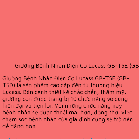
Giường Bệnh Nhân Điện Cơ Lucass GB-T5E (G
Giường Bệnh Nhân Điện Cơ Lucass GB-T5E (GB-
T5D) là sản phẩm cao cấp đến từ thương hiệu
Lucass. Bên cạnh thiết kế chắc chắn, thẩm mỹ,
giường còn được trang bị 10 chức năng vô cùng
hiện đại và tiện lợi. Với những chức năng này,
bệnh nhân sẽ được thoải mái hơn, đồng thời việc
chăm sóc bệnh nhân của gia đình cũng sẽ trở nên
dễ dàng hơn.