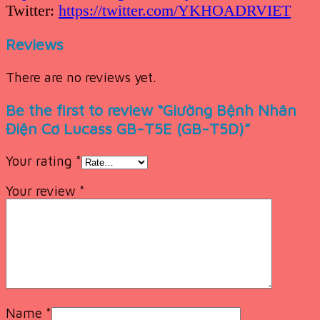
Twitter:
https://twitter.com/YKHOADRVIET
Reviews
There are no reviews yet.
Be the first to review “Giường Bệnh Nhân
Điện Cơ Lucass GB-T5E (GB-T5D)”
Your rating
*
Your review
*
Name
*