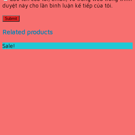
duyệt này cho lần bình luận kế tiếp của tôi.
Related products
Sale!