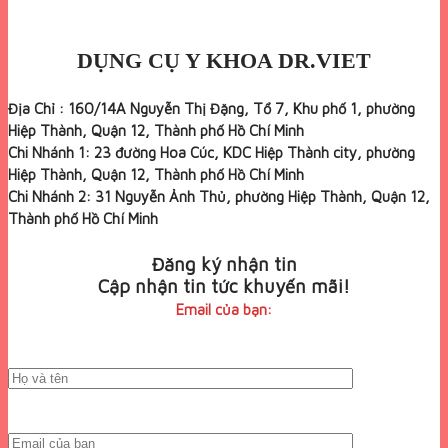
DỤNG CỤ Y KHOA DR.VIET
Địa Chỉ : 160/14A Nguyễn Thị Đặng, Tổ 7, Khu phố 1, phường
Hiệp Thành, Quận 12, Thành phố Hồ Chí Minh
Chi Nhánh 1: 23 đường Hoa Cúc, KDC Hiệp Thành city, phường
Hiệp Thành, Quận 12, Thành phố Hồ Chí Minh
Chi Nhánh 2: 31 Nguyễn Ảnh Thủ, phường Hiệp Thành, Quận 12,
Thành phố Hồ Chí Minh
Đăng ký nhận tin
Cập nhận tin tức khuyến mãi!
Email của bạn: