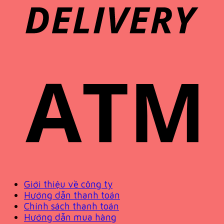
Giới thiệu về công ty
Hướng dẫn thanh toán
Chính sách thanh toán
Hướng dẫn mua hàng