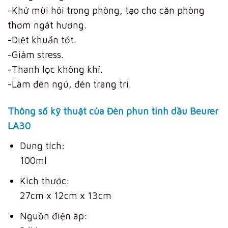
-Khử mùi hôi trong phòng, tạo cho căn phòng
thơm ngát hương.
-Diệt khuẩn tốt.
-Giảm stress.
-Thanh lọc không khí.
-Làm đèn ngủ, đèn trang trí.
Thông số kỹ thuật của Đèn phun tinh dầu Beurer
LA30
Dung tích:
100ml
Kích thước:
27cm x 12cm x 13cm
Nguồn điện áp: