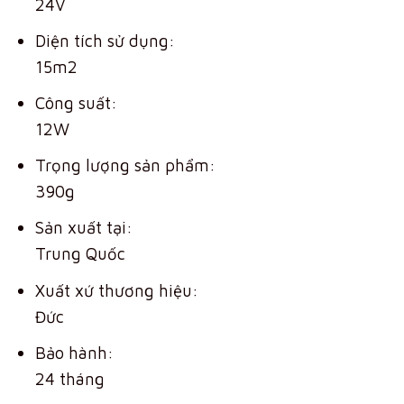
24V
Diện tích sử dụng:
15m2
Công suất:
12W
Trọng lượng sản phẩm:
390g
Sản xuất tại:
Trung Quốc
Xuất xứ thương hiệu:
Đức
Bảo hành:
24 tháng