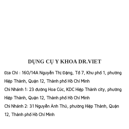
DỤNG CỤ Y KHOA DR.VIET
Địa Chỉ : 160/14A Nguyễn Thị Đặng, Tổ 7, Khu phố 1, phường
Hiệp Thành, Quận 12, Thành phố Hồ Chí Minh
Chi Nhánh 1: 23 đường Hoa Cúc, KDC Hiệp Thành city, phường
Hiệp Thành, Quận 12, Thành phố Hồ Chí Minh
Chi Nhánh 2: 31 Nguyễn Ảnh Thủ, phường Hiệp Thành, Quận
12, Thành phố Hồ Chí Minh