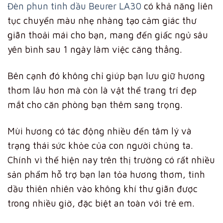
Đèn phun tinh dầu Beurer LA30
có khả năng liên
tục chuyển màu nhẹ nhàng tạo cảm giác thư
giãn thoải mái cho bạn, mang đến giấc ngủ sâu
yên bình sau 1 ngày làm việc căng thẳng.
Bên cạnh đó không chỉ giúp bạn lưu giữ hương
thơm lâu hơn mà còn là vật thể trang trí đẹp
mắt cho căn phòng bạn thêm sang trọng.
Mùi hương có tác động nhiều đến tâm lý và
trạng thái sức khỏe của con người chúng ta.
Chính vì thế hiện nay trên thị trường có rất nhiều
sản phẩm hỗ trợ bạn lan tỏa hương thơm, tinh
dầu thiên nhiên vào không khí thư giãn được
trong nhiều giờ, đặc biệt an toàn với trẻ em.