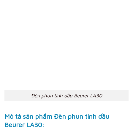
Đèn phun tinh dầu Beurer LA30
Mô tả sản phẩm Đèn phun tinh dầu
Beurer LA30: