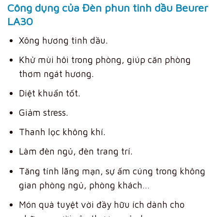
Công dụng của Đèn phun tinh dầu Beurer
LA30
Xông hương tinh dầu.
Khử mùi hôi trong phòng, giúp căn phòng
thơm ngát hương.
Diệt khuẩn tốt.
Giảm stress.
Thanh lọc không khí.
Làm đèn ngủ, đèn trang trí.
Tăng tính lãng mạn, sự ấm cúng trong không
gian phòng ngủ, phòng khách…
Món quà tuyệt vời đầy hữu ích dành cho