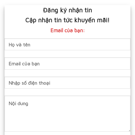
Đăng ký nhận tin
Cập nhận tin tức khuyến mãi!
Email của bạn: