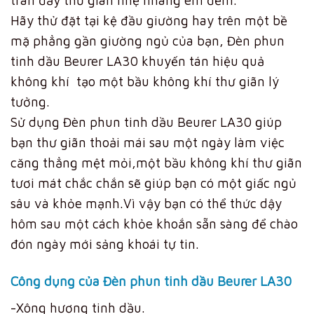
Hãy thử đặt tại kệ đầu giường hay trên một bề
mặ phẳng gần giường ngủ của bạn, Đèn phun
tinh dầu Beurer LA30 khuyến tán hiệu quả
không khí tạo một bầu không khí thư giãn lý
tưởng.
Sử dụng Đèn phun tinh dầu Beurer LA30 giúp
bạn thư giãn thoải mái sau một ngày làm việc
căng thẳng mệt mỏi,một bầu không khí thư giãn
tươi mát chắc chắn sẽ giúp bạn có một giấc ngủ
sâu và khỏe mạnh.Vì vậy bạn có thể thức dậy
hôm sau một cách khỏe khoắn sẵn sàng để chào
đón ngày mới sảng khoái tự tin.
Công dụng của Đèn phun tinh dầu Beurer LA30
-Xông hương tinh dầu.