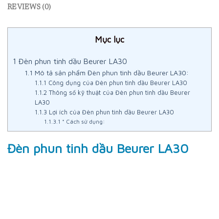
REVIEWS (0)
Mục lục
1
Đèn phun tinh dầu Beurer LA30
1.1
Mô tả sản phẩm Đèn phun tinh dầu Beurer LA30:
1.1.1
Công dụng của Đèn phun tinh dầu Beurer LA30
1.1.2
Thông số kỹ thuật của Đèn phun tinh dầu Beurer
LA30
1.1.3
Lợi ích của Đèn phun tinh dầu Beurer LA30
1.1.3.1
* Cách sử dụng:
Đèn phun tinh dầu Beurer LA30