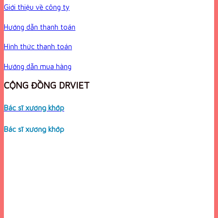
Giới thiệu về công ty
Hướng dẫn thanh toán
Hình thức thanh toán
Hướng dẫn mua hàng
CỘNG ĐỒNG DRVIET
Bác sĩ xương khớp
Bác sĩ xương khớp