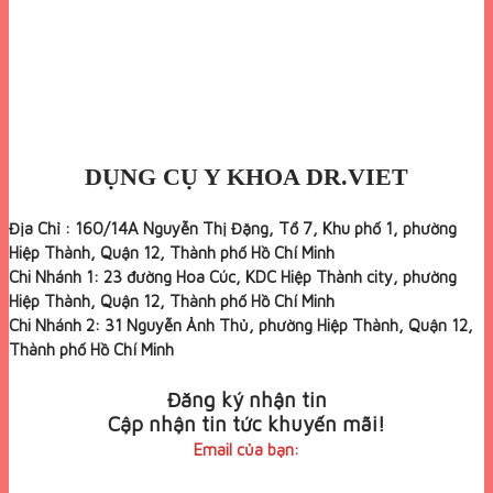
DỤNG CỤ Y KHOA DR.VIET
Địa Chỉ : 160/14A Nguyễn Thị Đặng, Tổ 7, Khu phố 1, phường
Hiệp Thành, Quận 12, Thành phố Hồ Chí Minh
Chi Nhánh 1: 23 đường Hoa Cúc, KDC Hiệp Thành city, phường
Hiệp Thành, Quận 12, Thành phố Hồ Chí Minh
Chi Nhánh 2: 31 Nguyễn Ảnh Thủ, phường Hiệp Thành, Quận 12,
Thành phố Hồ Chí Minh
Đăng ký nhận tin
Cập nhận tin tức khuyến mãi!
Email của bạn: