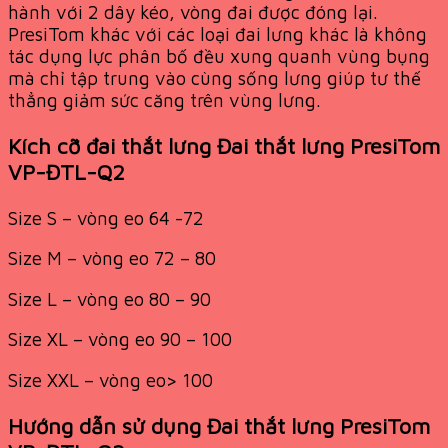
hành với 2 dây kéo, vòng đai được đóng lại.
PresiTom khác với các loại đai lưng khác là không
tác dụng lực phân bố đều xung quanh vùng bụng
mà chỉ tập trung vào cùng sống lưng giúp tư thế
thẳng giảm sức căng trên vùng lưng.
Kích cỡ đai thắt lưng Đai thắt lưng PresiTom
VP-ĐTL-Q2
Size S – vòng eo 64 -72
Size M – vòng eo 72 – 80
Size L – vòng eo 80 – 90
Size XL – vòng eo 90 – 100
Size XXL – vòng eo> 100
Hướng dẫn sử dụng Đai thắt lưng PresiTom