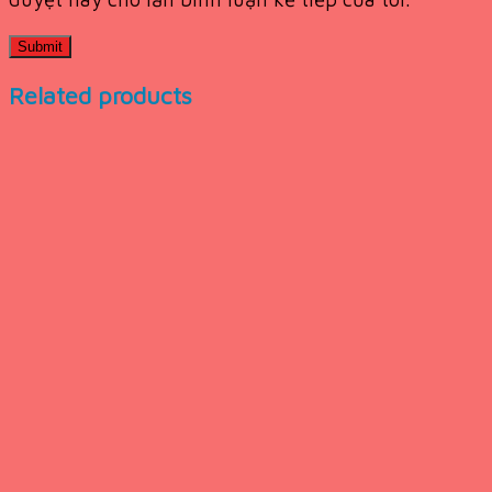
Related products