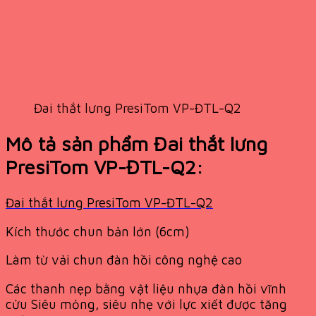
Đai thắt lưng PresiTom VP-ĐTL-Q2
Mô tả sản phẩm Đai thắt lưng
PresiTom VP-ĐTL-Q2:
Đai thắt lưng PresiTom VP-ĐTL-Q2
Kích thước chun bản lớn (6cm)
Làm từ vải chun đàn hồi công nghệ cao
Các thanh nẹp bằng vật liệu nhựa đàn hồi vĩnh
cửu Siêu mỏng, siêu nhẹ với lực xiết được tăng