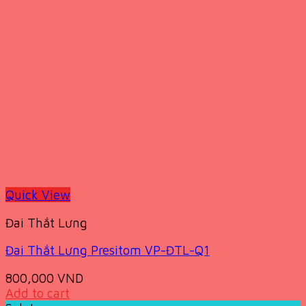
Quick View
Đai Thắt Lưng
Đai Thắt Lưng Presitom VP-ĐTL-Q1
800,000
VND
Add to cart