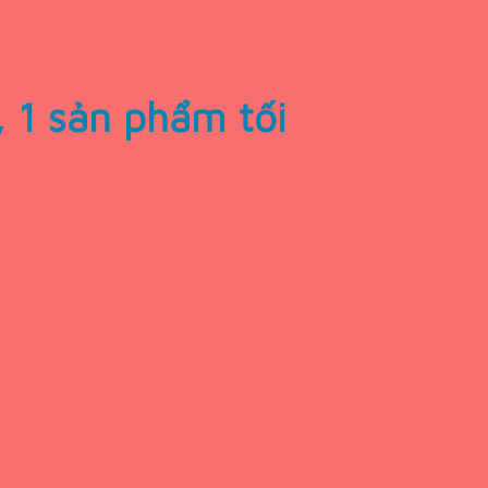
 1 sản phẩm tối