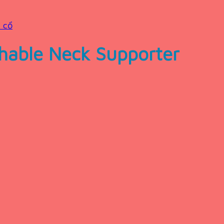
 cổ
hable Neck Supporter