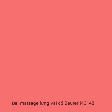
Đai massage lưng vai cổ Beurer MG148