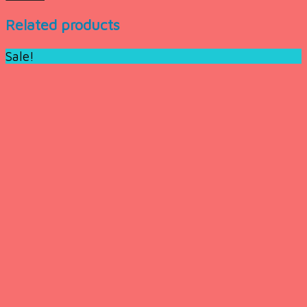
Related products
Sale!