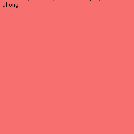
phòng
.