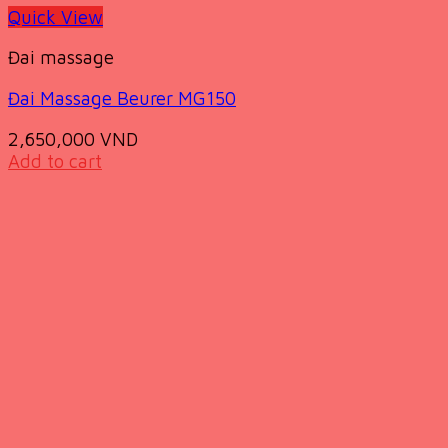
Quick View
Đai massage
Đai Massage Beurer MG150
2,650,000
VND
Add to cart