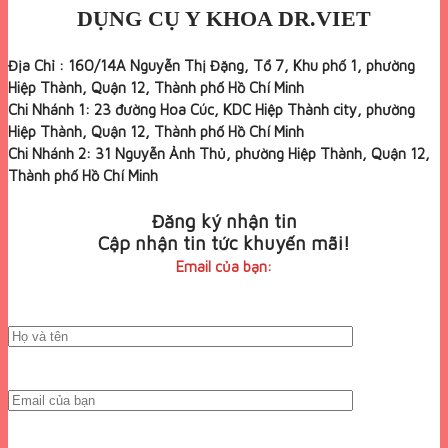
DỤNG CỤ Y KHOA DR.VIET
Địa Chỉ : 160/14A Nguyễn Thị Đặng, Tổ 7, Khu phố 1, phường
Hiệp Thành, Quận 12, Thành phố Hồ Chí Minh
Chi Nhánh 1: 23 đường Hoa Cúc, KDC Hiệp Thành city, phường
Hiệp Thành, Quận 12, Thành phố Hồ Chí Minh
Chi Nhánh 2: 31 Nguyễn Ảnh Thủ, phường Hiệp Thành, Quận 12,
Thành phố Hồ Chí Minh
Đăng ký nhận tin
Cập nhận tin tức khuyến mãi!
Email của bạn: