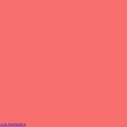
 của Homedics