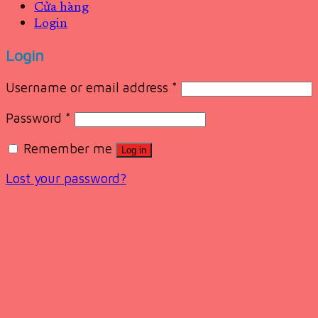
Cửa hàng
Login
Login
Username or email address
*
Password
*
Remember me
Log in
Lost your password?