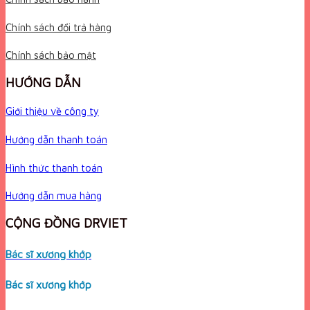
Chính sách đổi trả hàng
Chính sách bảo mật
HƯỚNG DẪN
Giới thiệu về công ty
Hướng dẫn thanh toán
Hình thức thanh toán
Hướng dẫn mua hàng
CỘNG ĐỒNG DRVIET
Bác sĩ xương khớp
Bác sĩ xương khớp