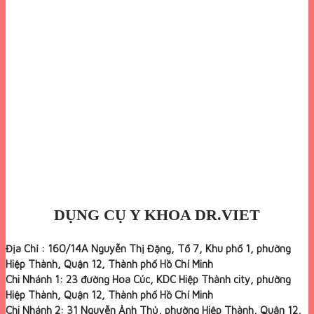
DỤNG CỤ Y KHOA DR.VIET
Địa Chỉ : 160/14A Nguyễn Thị Đặng, Tổ 7, Khu phố 1, phường
Hiệp Thành, Quận 12, Thành phố Hồ Chí Minh
Chi Nhánh 1: 23 đường Hoa Cúc, KDC Hiệp Thành city, phường
Hiệp Thành, Quận 12, Thành phố Hồ Chí Minh
Chi Nhánh 2: 31 Nguyễn Ảnh Thủ, phường Hiệp Thành, Quận 12,