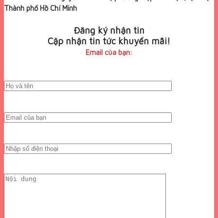
Thành phố Hồ Chí Minh
Đăng ký nhận tin
Cập nhận tin tức khuyến mãi!
Email của bạn: