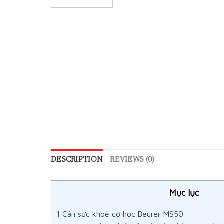
DESCRIPTION
REVIEWS (0)
Mục lục
1
Cân sức khoẻ cơ học Beurer MS50