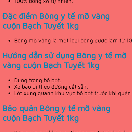
100% bông xơ tự nhiên.
Đặc điểm Bông y tế mỡ vàng
cuộn Bạch Tuyết 1kg
Bông mỡ vàng là một loại bông được làm từ 10
Hướng dẫn sử dụng Bông y tế mỡ
vàng cuộn Bạch Tuyết 1kg
Dùng trong bó bột.
Xé bao bì theo đường cắt sẵn.
Lót xung quanh khu vực bó bột trước khi quấn 
Bảo quản Bông y tế mỡ vàng
cuộn Bạch Tuyết 1kg