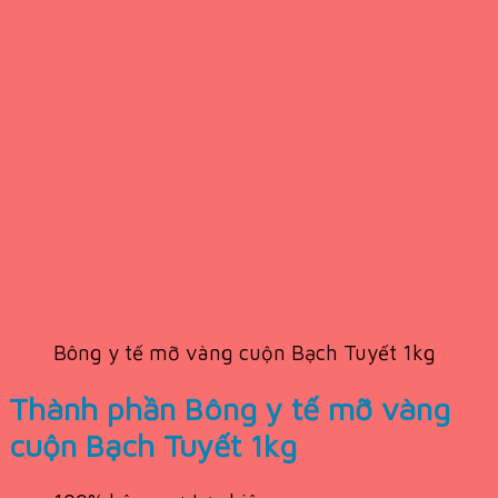
Bông y tế mỡ vàng cuộn Bạch Tuyết 1kg
Thành phần Bông y tế mỡ vàng
cuộn Bạch Tuyết 1kg