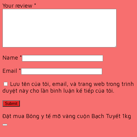
Your review
*
Name
*
Email
*
Lưu tên của tôi, email, và trang web trong trình
duyệt này cho lần bình luận kế tiếp của tôi.
Đặt mua Bông y tế mỡ vàng cuộn Bạch Tuyết 1kg