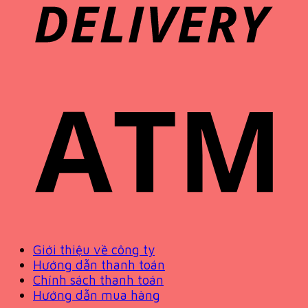
Giới thiệu về công ty
Hướng dẫn thanh toán
Chính sách thanh toán
Hướng dẫn mua hàng