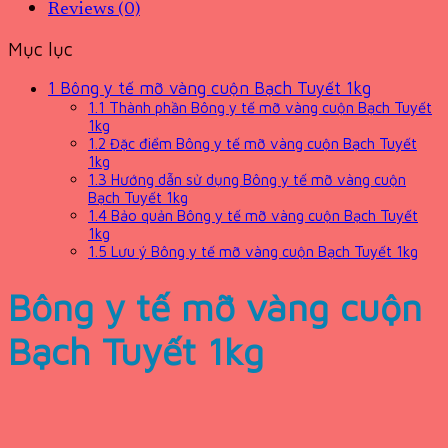
Reviews (0)
Mục lục
1
Bông y tế mỡ vàng cuộn Bạch Tuyết 1kg
1.1
Thành phần Bông y tế mỡ vàng cuộn Bạch Tuyết
1kg
1.2
Đặc điểm Bông y tế mỡ vàng cuộn Bạch Tuyết
1kg
1.3
Hướng dẫn sử dụng Bông y tế mỡ vàng cuộn
Bạch Tuyết 1kg
1.4
Bảo quản Bông y tế mỡ vàng cuộn Bạch Tuyết
1kg
1.5
Lưu ý Bông y tế mỡ vàng cuộn Bạch Tuyết 1kg
Bông y tế mỡ vàng cuộn
Bạch Tuyết 1kg