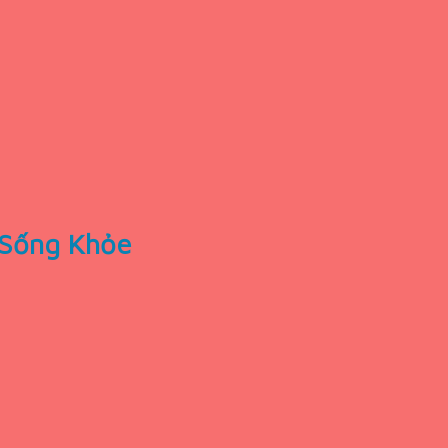
 Sống Khỏe