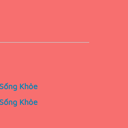
 Sống Khỏe
 Sống Khỏe