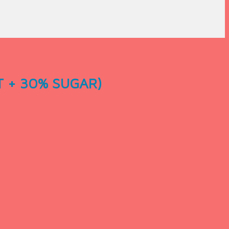
T + 30% SUGAR)