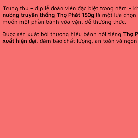
Trung thu – dịp lễ đoàn viên đặc biệt trong năm – 
nướng truyền thống Thọ Phát 150g
là một lựa chọn 
muốn một phần bánh vừa vặn, dễ thưởng thức.
Được sản xuất bởi thương hiệu bánh nổi tiếng
Thọ P
xuất hiện đại
, đảm bảo chất lượng, an toàn và ngon