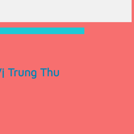
ị Trung Thu