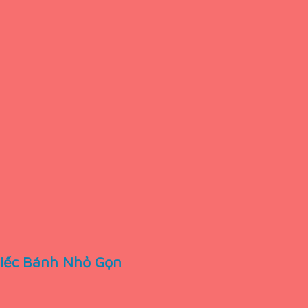
hiếc Bánh Nhỏ Gọn