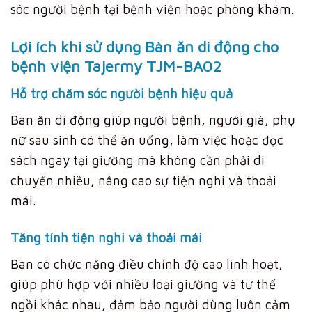
sóc người bệnh tại bệnh viện hoặc phòng khám.
Lợi ích khi sử dụng Bàn ăn di động cho
bệnh viện Tajermy TJM-BA02
Hỗ trợ chăm sóc người bệnh hiệu quả
Bàn ăn di động giúp người bệnh, người già, phụ
nữ sau sinh có thể ăn uống, làm việc hoặc đọc
sách ngay tại giường mà không cần phải di
chuyển nhiều, nâng cao sự tiện nghi và thoải
mái.
Tăng tính tiện nghi và thoải mái
Bàn có chức năng điều chỉnh độ cao linh hoạt,
giúp phù hợp với nhiều loại giường và tư thế
ngồi khác nhau, đảm bảo người dùng luôn cảm