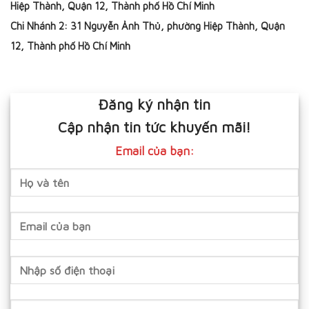
Hiệp Thành, Quận 12, Thành phố Hồ Chí Minh
Chi Nhánh 2: 31 Nguyễn Ảnh Thủ, phường Hiệp Thành, Quận
12, Thành phố Hồ Chí Minh
Đăng ký nhận tin
Cập nhận tin tức khuyến mãi!
Email của bạn: