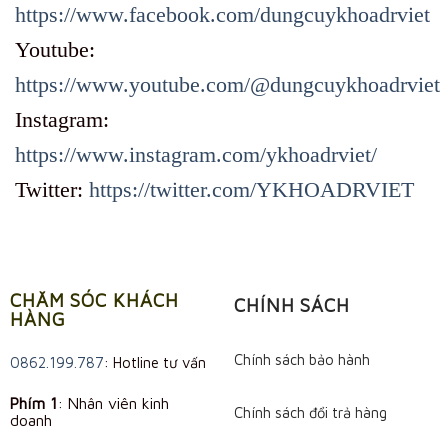
https://www.facebook.com/dungcuykhoadrviet
Youtube:
https://www.youtube.com/@dungcuykhoadrviet
Instagram:
https://www.instagram.com/ykhoadrviet/
Twitter:
https://twitter.com/YKHOADRVIET
CHĂM SÓC KHÁCH
CHÍNH SÁCH
HÀNG
Chính sách bảo hành
0862.199.787
: Hotline tư vấn
Phím 1
: Nhân viên kinh
Chính sách đổi trả hàng
doanh