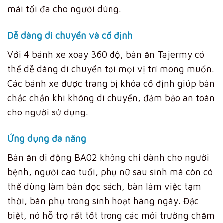
mái tối đa cho người dùng.
Dễ dàng di chuyển và cố định
Với 4 bánh xe xoay 360 độ, bàn ăn Tajermy có
thể dễ dàng di chuyển tới mọi vị trí mong muốn.
Các bánh xe được trang bị khóa cố định giúp bàn
chắc chắn khi không di chuyển, đảm bảo an toàn
cho người sử dụng.
Ứng dụng đa năng
Bàn ăn di động BA02 không chỉ dành cho người
bệnh, người cao tuổi, phụ nữ sau sinh mà còn có
thể dùng làm bàn đọc sách, bàn làm việc tạm
thời, bàn phụ trong sinh hoạt hàng ngày. Đặc
biệt, nó hỗ trợ rất tốt trong các môi trường chăm