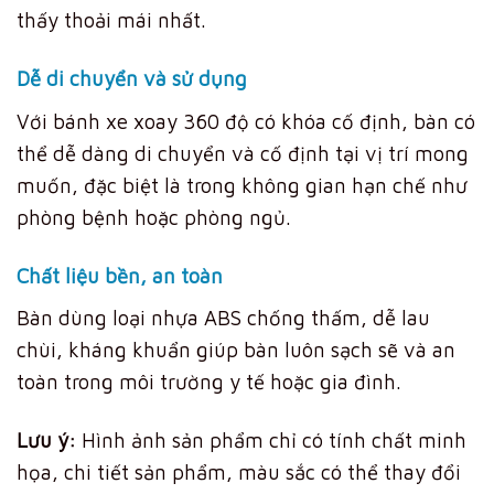
thấy thoải mái nhất.
Dễ di chuyển và sử dụng
Với bánh xe xoay 360 độ có khóa cố định, bàn có
thể dễ dàng di chuyển và cố định tại vị trí mong
muốn, đặc biệt là trong không gian hạn chế như
phòng bệnh hoặc phòng ngủ.
Chất liệu bền, an toàn
Bàn dùng loại nhựa ABS chống thấm, dễ lau
chùi, kháng khuẩn giúp bàn luôn sạch sẽ và an
toàn trong môi trường y tế hoặc gia đình.
Lưu ý:
Hình ảnh sản phẩm chỉ có tính chất minh
họa, chi tiết sản phẩm, màu sắc có thể thay đổi