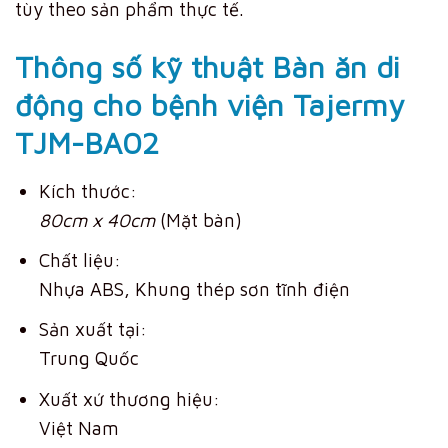
tùy theo sản phẩm thực tế.
Thông số kỹ thuật Bàn ăn di
động cho bệnh viện Tajermy
TJM-BA02
Kích thước:
80cm x 40cm
(Mặt bàn)
Chất liệu:
Nhựa ABS, Khung thép sơn tĩnh điện
Sản xuất tại:
Trung Quốc
Xuất xứ thương hiệu:
Việt Nam